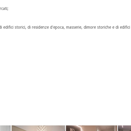
cati;
 edifici storici, di residenze d'epoca, masserie, dimore storiche e di edifici 