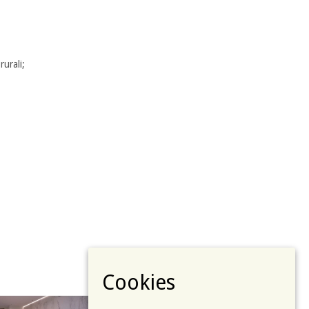
rurali;
Cookies